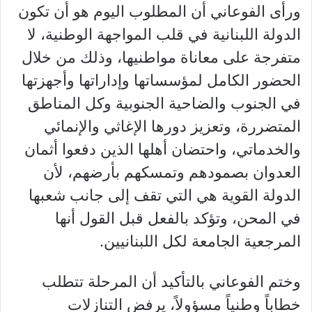
ورأى الفوعاني أن المطلوب اليوم هو أن تكون
الدولة اللبنانية في قلب المواجهة الوطنية، لا
متفرجة على معاناة مواطنيها، وذلك من خلال
الحضور الكامل لمؤسساتها وإداراتها وأجهزتها
في الجنوب والضاحية الجنوبية وكل المناطق
المتضررة، وتعزيز دورها الإغاثي والإنمائي
والخدماتي، واحتضان أهلها الذين دفعوا أثمان
العدوان بصمودهم وتمسكهم بأرضهم، لأن
الدولة القوية هي التي تقف إلى جانب شعبها
في المحن، وتؤكد بالفعل قبل القول أنها
المرجعية الجامعة لكل اللبنانيين.
وختم الفوعاني بالتأكيد أن المرحلة تتطلب
خطاباً وطنياً مسؤولاً، يرفض التنازلات