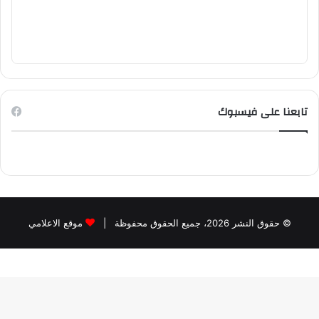
تابعنا على فيسبوك
© حقوق النشر 2026، جميع الحقوق محفوظة |
موقع الاعلامي