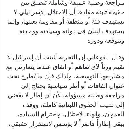
مراجعة وطنية عميقة وشاملة تنطلق من
حقيقة ثابتة مفادها أن الاحتلال الإسرائيلي لا
يستهدف فئة أو منطقة أو مقاومة بعينها، وإنما
يستهدف لبنان في دولته وسيادته ووحدته
وموقعه ودوره
وقال الفوعاني إن التجربة أثبتت أن إسرائيل لا
تقيم وزناً لأي تفاهم أو اتفاق عندما يتعارض مع
مشاريعها التوسعية، ولذلك فإن ما يُطرح تحت
عنوان اتفاقات أو أطر سياسية يحتاج إلى
مراجعة وطنية مسؤولة، لأن أي إطار لا يفضي
إلى تثبيت الحقوق اللبنانية كاملة، ووقف
العدوان، وإنهاء الاحتلال، واحترام السيادة،
يبقى إطاراً قاصراً لا يؤسس لاستقرار حقيقي،