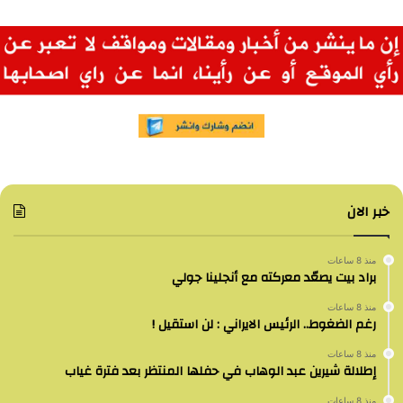
خبر الان
منذ 8 ساعات
براد بيت يصعّد معركته مع أنجلينا جولي
منذ 8 ساعات
رغم الضغوط.. الرئيس الايراني : لن استقيل !
منذ 8 ساعات
إطلالة شيرين عبد الوهاب في حفلها المنتظر بعد فترة غياب
منذ 8 ساعات