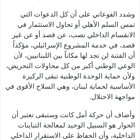
وشدد الفوعاني على أن كل الدعوات التي
تمس السلم الأهلي أو تحاول الاستثمار في
الانقسام الداخلي تصب، عن قصد أو عن غير
قصد، في خدمة المشروع الإسرائيلي، مؤكداً
أن الفتنة لن تجد لها مكاناً بين اللبنانيين، لأن
الوعي الوطني أكبر من كل محاولات التحريض،
ولأن حماية الوحدة الوطنية تبقى الركيزة
الأساسية لحماية لبنان، وهي السلاح الأقوى في
مواجهة الاحتلال.
وأضاف أن حركة أمل كانت وستبقى تعتبر أن
الحوار هو السبيل الوحيد لمعالجة التباينات
الداخلية، وأن الحفاظ على الاستقرار الداخلي