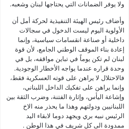
ولا يوفر الضمانات التي يحتاجها لبنان وشعبه.
وأضاف رئيس الهيئة التنفيذية لحركة أمل أن
الأولوية اليوم ليست الدخول في سجالات
داخلية أو صناعة انقسامات سياسية، وإنما
إعادة بناء الموقف الوطني الجامع، لأن قوة
لبنان لم تكن يوماً في تباين مواقفه، بل في
وحدة قراره عندما يواجه الأخطار الوجودية.
فالاحتلال لا يراهن على قوته العسكرية فقط،
وإنما يراهن على تفكيك الداخل اللبناني،
وإشاعة اليأس، وإثارة الفتنة، وضرب الثقة بين
اللبنانيين ودولتهم وهذا ما يحذر منه الاخ
الرئيس نبيه بري ويجهد دوما لابقاء اليد
ممدودة الى كل شريف في هذا الوطن .