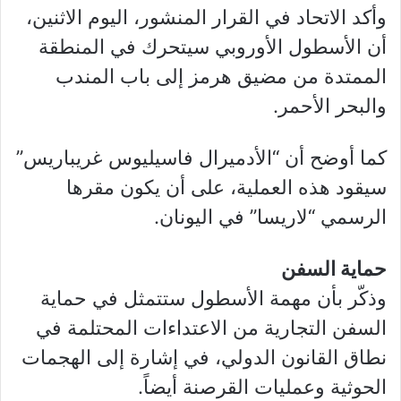
وأكد الاتحاد في القرار المنشور، اليوم الاثنين،
أن الأسطول الأوروبي سيتحرك في المنطقة
الممتدة من مضيق هرمز إلى باب المندب
والبحر الأحمر.
كما أوضح أن “الأدميرال فاسيليوس غريباريس”
سيقود هذه العملية، على أن يكون مقرها
الرسمي “لاريسا” في اليونان.
حماية السفن
وذكّر بأن مهمة الأسطول ستتمثل في حماية
السفن التجارية من الاعتداءات المحتلمة في
نطاق القانون الدولي، في إشارة إلى الهجمات
الحوثية وعمليات القرصنة أيضاً.