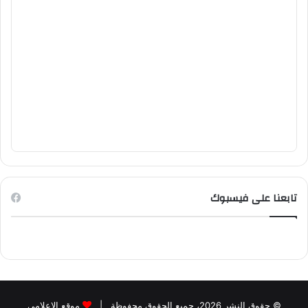
تابعنا على فيسبوك
© حقوق النشر 2026، جميع الحقوق محفوظة |
موقع الاعلامي