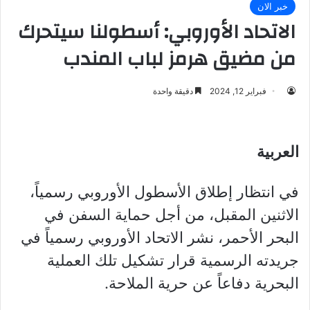
خبر الان
الاتحاد الأوروبي: أسطولنا سيتحرك
من مضيق هرمز لباب المندب
فبراير 12, 2024
دقيقة واحدة
العربية
في انتظار إطلاق الأسطول الأوروبي رسمياً،
الاثنين المقبل، من أجل حماية السفن في
البحر الأحمر، نشر الاتحاد الأوروبي رسمياً في
جريدته الرسمية قرار تشكيل تلك العملية
البحرية دفاعاً عن حرية الملاحة.