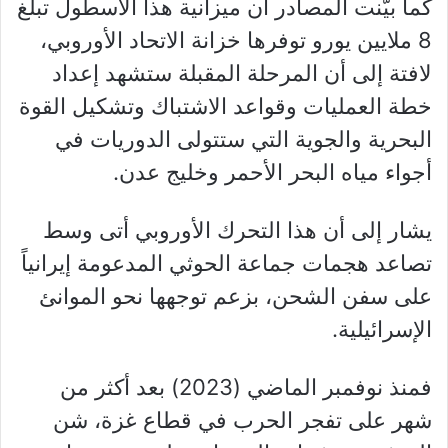
كما بيّنت المصادر أن ميزانية هذا الأسطول تبلغ
8 ملايين يورو توفرها خزانة الاتحاد الأوروبي،
لافتة إلى أن المرحلة المقبلة ستشهد إعداد
خطة العمليات وقواعد الاشتباك وتشكيل القوة
البحرية والجوية التي ستتولى الدوريات في
أجواء مياه البحر الأحمر وخليج عدن.
يشار إلى أن هذا التحرك الأوروبي أتى وسط
تصاعد هجمات جماعة الحوثي المدعومة إيرانياً
على سفن الشحن، بزعم توجهها نحو الموانئ
الإسرائيلية.
فمنذ نوفمبر الماضي (2023) بعد أكثر من
شهر على تفجر الحرب في قطاع غزة، شن