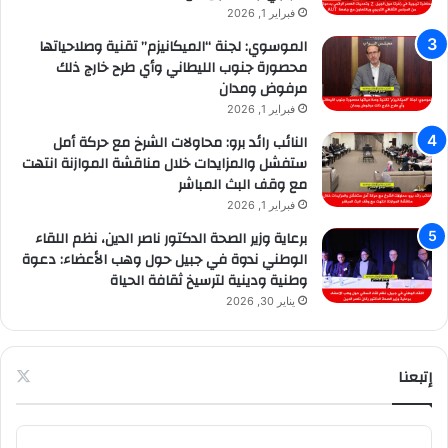
فبراير 1, 2026
الموسوي: لجنة “الميكانيزم” تقنية وصلاحياتها
محصورة جنوب الليطاني وأي طرح خارج ذلك
مرفوض ومدان
فبراير 1, 2026
النائب رائد برو: محاولات الشرخ مع حركة أمل
ستفشل والمزايدات خلال مناقشة الموازنة انتهت
مع وقف البث المباشر
فبراير 1, 2026
برعاية وزير الصحة الدكتور ناصر الدين، نظم اللقاء
الوطني ندوة في جبيل حول وهب الأعضاء: دعوة
وطنية ودينية لترسيخ ثقافة الحياة
يناير 30, 2026
إتبعنا