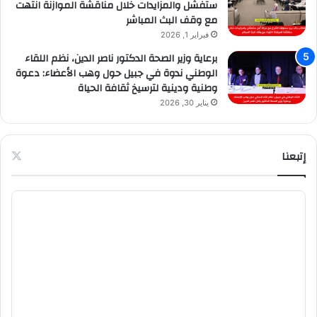
ستفشل والمزايدات خلال مناقشة الموازنة انتهت
مع وقف البث المباشر
فبراير 1, 2026
برعاية وزير الصحة الدكتور ناصر الدين، نظم اللقاء
الوطني ندوة في جبيل حول وهب الأعضاء: دعوة
وطنية ودينية لترسيخ ثقافة الحياة
يناير 30, 2026
إتبعنا