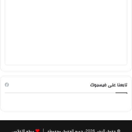
تابعنا على فيسبوك
© حقوق النشر 2026، جميع الحقوق محفوظة |
موقع الاعلامي