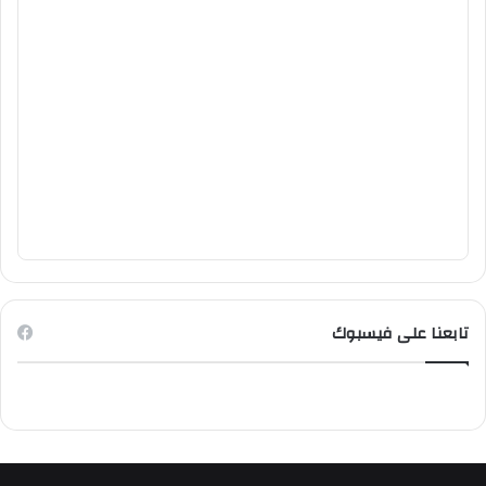
تابعنا على فيسبوك