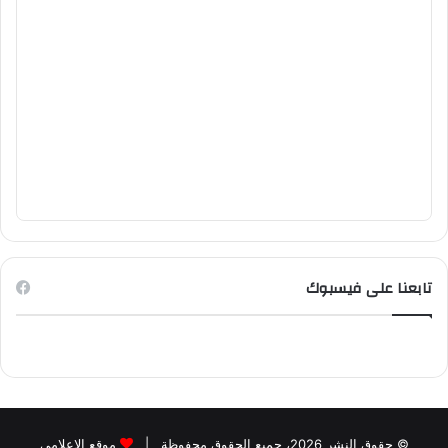
تابعنا على فيسبوك
© حقوق النشر 2026، جميع الحقوق محفوظة |
موقع الاعلامي