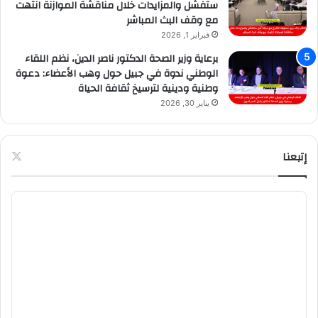
ستفشل والمزايدات خلال مناقشة الموازنة انتهت
مع وقف البث المباشر
فبراير 1, 2026
برعاية وزير الصحة الدكتور ناصر الدين، نظم اللقاء
الوطني ندوة في جبيل حول وهب الأعضاء: دعوة
وطنية ودينية لترسيخ ثقافة الحياة
يناير 30, 2026
إتبعنا