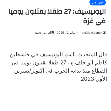
خبر الان
اليونيسيف: 27 طفلا يقتلون يوميا
في غزة
ale3lamiadmin
يوليو 12, 2025
أقل من دقيقة
قال المتحدث باسم اليونيسيف في فلسطين
كاظم أبو خلف إن 27 طفلا يقتلون يوميا في
القطاع منذ بداية الحرب في أكتوبر/تشرين
الأول 2023.