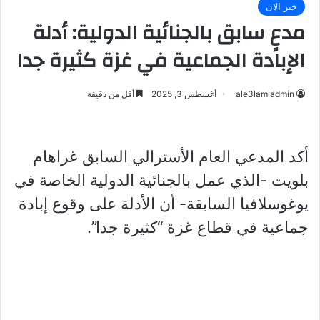
خبر الان
مدعٍ سابق بالجنائية الدولية: أدلة
الإبادة الجماعية في غزة كثيرة جدا
ale3lamiadmin
أغسطس 3, 2025
أقل من دقيقة
أكد المدعي العام الأسترالي السابق غراهام
بلويت -الذي عمل بالجنائية الدولية الخاصة في
يوغوسلافيا السابقة- أن الأدلة على وقوع إبادة
جماعية في قطاع غزة “كثيرة جدا”.