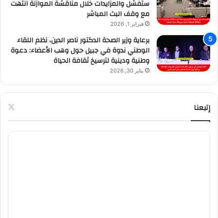
ستفشل والمزايدات خلال مناقشة الموازنة انتهت
مع وقف البث المباشر
فبراير 1, 2026
برعاية وزير الصحة الدكتور ناصر الدين، نظم اللقاء
الوطني ندوة في جبيل حول وهب الأعضاء: دعوة
وطنية ودينية لترسيخ ثقافة الحياة
يناير 30, 2026
إتبعنا