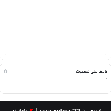
تابعنا على فيسبوك
© حقوق النشر 2026، جميع الحقوق محفوظة |
موقع الاعلامي