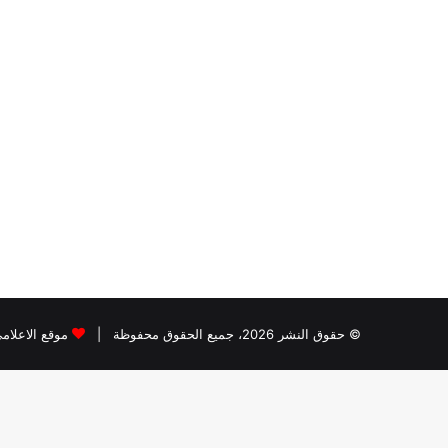
© حقوق النشر 2026، جميع الحقوق محفوظة |
موقع الاعلام