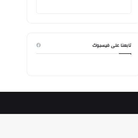
تابعنا على فيسبوك