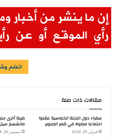
مقالات ذات صلة
سفراء دول اللجنة الخماسية عقدوا
ضربة أخرى جدي
اجتماعا مطولا في قصر الصنوبر
مانشستر سيت
فبراير 20, 2024
ديسمبر 20, 2024