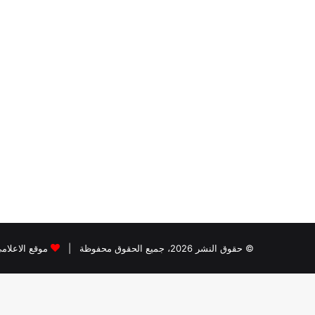
© حقوق النشر 2026، جميع الحقوق محفوظة |
موقع الاعلام