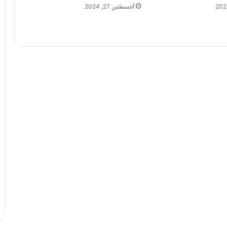
أغسطس 27, 2024