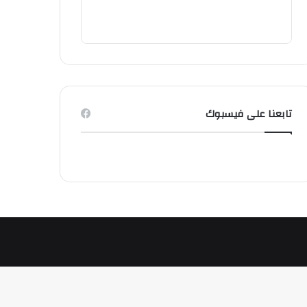
تابعنا على فيسبوك