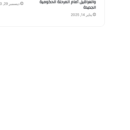
والعراقيل أمام المرحلة الحكومية
ديسمبر 29, 2023
الجديدة
يناير 14, 2025