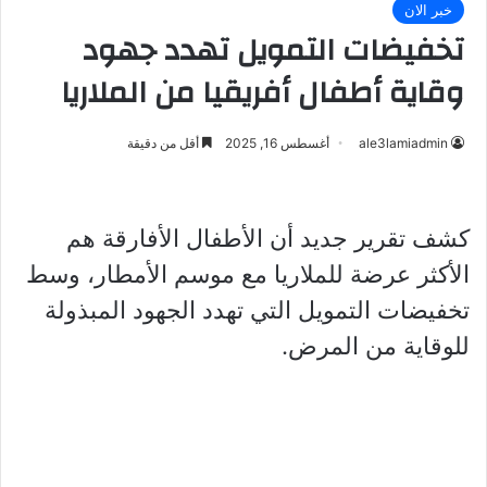
خبر الان
تخفيضات التمويل تهدد جهود
وقاية أطفال أفريقيا من الملاريا
ale3lamiadmin
أغسطس 16, 2025
أقل من دقيقة
كشف تقرير جديد أن الأطفال الأفارقة هم
الأكثر عرضة للملاريا مع موسم الأمطار، وسط
تخفيضات التمويل التي تهدد الجهود المبذولة
للوقاية من المرض.