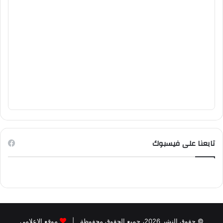
تابعنا على فيسبوك
© حقوق النشر 2026، جميع الحقوق محفوظة |
موقع الاعلامي