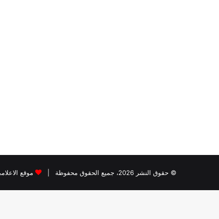
© حقوق النشر 2026، جميع الحقوق محفوظة |
موقع الاعلام