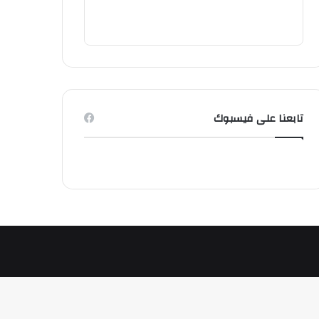
تابعنا على فيسبوك