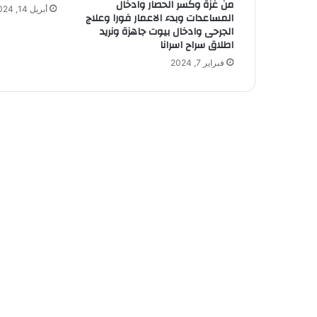
من غزة وكسر الحصار وادخال
أبريل 14, 2024
المساعدات وبدء الاعمار فورا وعلاج
الجرحى وادخال بيوت جاهزة ونريد
اطلاق سراح اسرانا
فبراير 7, 2024