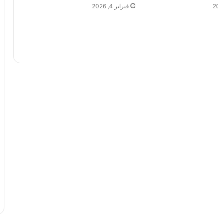
فبراير 4, 2026