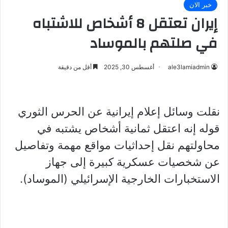
خبر الان
إيران تعتقل 8 أشخاص للاشتباه
في صلتهم بالموساد
ale3lamiadmin
أغسطس 30, 2025
أقل من دقيقة
نقلت وسائل إعلام إيرانية عن الحرس الثوري
قوله إنه اعتقل ثمانية أشخاص يشتبه في
محاولتهم نقل إحداثيات مواقع مهمة وتفاصيل
عن شخصيات عسكرية كبيرة إلى جهاز
الاستخبارات الخارجية الإسرائيلي (الموساد).