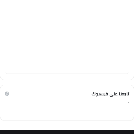
تابعنا على فيسبوك