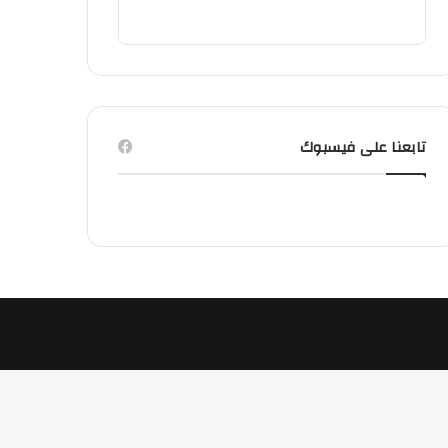
تابعنا على فيسبوك