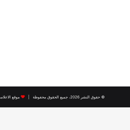
© حقوق النشر 2026، جميع الحقوق محفوظة |
موقع الاعلام