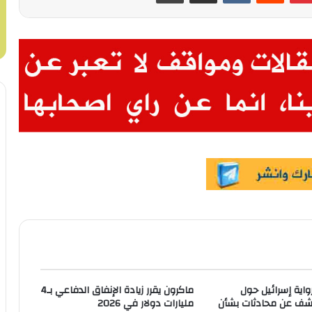
واية إسرائيل حول
ماكرون يقرر زيادة الإنفاق الدفاعي بـ4
شف عن محادثات بشأن
مليارات دولار في 2026