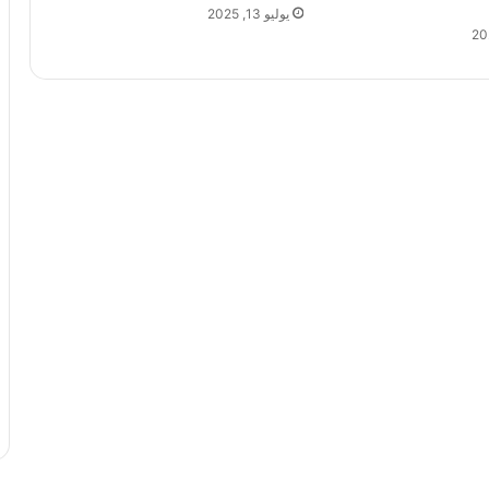
يوليو 13, 2025