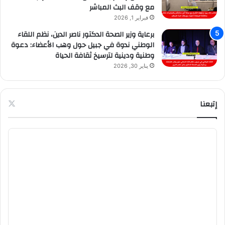
مع وقف البث المباشر
فبراير 1, 2026
برعاية وزير الصحة الدكتور ناصر الدين، نظم اللقاء
الوطني ندوة في جبيل حول وهب الأعضاء: دعوة
وطنية ودينية لترسيخ ثقافة الحياة
يناير 30, 2026
إتبعنا