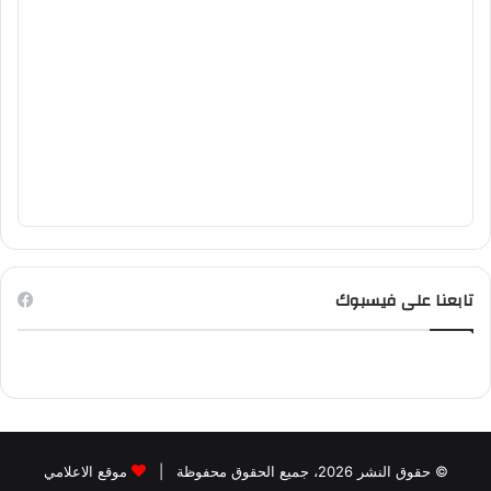
تابعنا على فيسبوك
© حقوق النشر 2026، جميع الحقوق محفوظة |
موقع الاعلامي