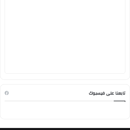
تابعنا على فيسبوك