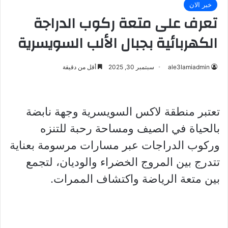
خبر الان
تعرف على متعة ركوب الدراجة
الكهربائية بجبال الألب السويسرية
ale3lamiadmin
سبتمبر 30, 2025
أقل من دقيقة
تعتبر منطقة لاكس السويسرية وجهة نابضة
بالحياة في الصيف ومساحة رحبة للتنزه
وركوب الدراجات عبر مسارات مرسومة بعناية
تتدرج بين المروج الخضراء والوديان، لتجمع
بين متعة الرياضة واكتشاف الممرات.