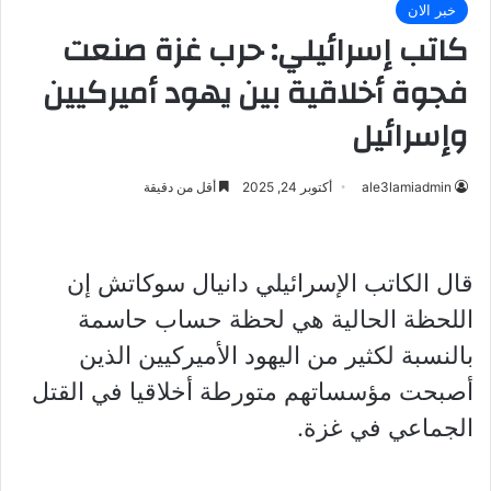
خبر الان
كاتب إسرائيلي: حرب غزة صنعت
فجوة أخلاقية بين يهود أميركيين
وإسرائيل
ale3lamiadmin
أكتوبر 24, 2025
أقل من دقيقة
قال الكاتب الإسرائيلي دانيال سوكاتش إن
اللحظة الحالية هي لحظة حساب حاسمة
بالنسبة لكثير من اليهود الأميركيين الذين
أصبحت مؤسساتهم متورطة أخلاقيا في القتل
الجماعي في غزة.