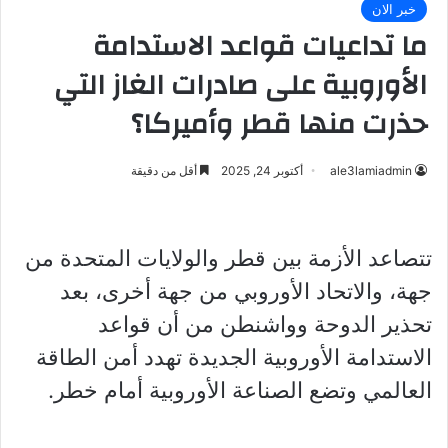
خبر الان
ما تداعيات قواعد الاستدامة
الأوروبية على صادرات الغاز التي
حذرت منها قطر وأميركا؟
ale3lamiadmin
أكتوبر 24, 2025
أقل من دقيقة
تتصاعد الأزمة بين قطر والولايات المتحدة من
جهة، والاتحاد الأوروبي من جهة أخرى، بعد
تحذير الدوحة وواشنطن من أن قواعد
الاستدامة الأوروبية الجديدة تهدد أمن الطاقة
العالمي وتضع الصناعة الأوروبية أمام خطر.