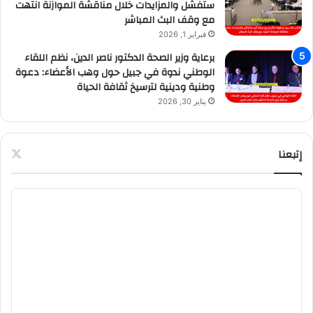
ستفشل والمزايدات خلال مناقشة الموازنة انتهت
مع وقف البث المباشر
فبراير 1, 2026
برعاية وزير الصحة الدكتور ناصر الدين، نظم اللقاء
الوطني ندوة في جبيل حول وهب الأعضاء: دعوة
وطنية ودينية لترسيخ ثقافة الحياة
يناير 30, 2026
إتبعنا