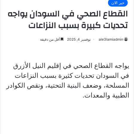
خبر الان
القطاع الصحي في السودان يواجه
تحديات كبيرة بسبب النزاعات
ale3lamiadmin
نوفمبر 4, 2025
أقل من دقيقة
يواجه القطاع الصحي في إقليم النيل الأزرق
في السودان تحديات كثيرة بسبب النزاعات
المسلحة، وضعف البنية التحتية، ونقص الكوادر
الطبية والمعدات.