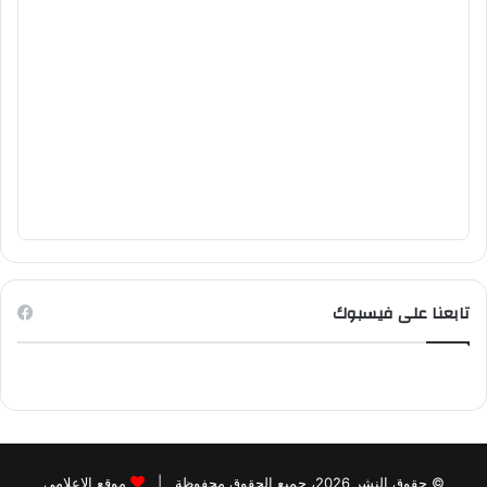
تابعنا على فيسبوك
© حقوق النشر 2026، جميع الحقوق محفوظة |
موقع الاعلامي