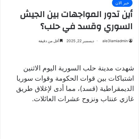
خبر الان
أين تدور المواجهات بين الجيش
السوري وقسد في حلب؟
ale3lamiadmin
ديسمبر 22, 2025
أقل من دقيقة
شهدت مدينة حلب السورية اليوم الاثنين
اشتباكات بين قوات الحكومة وقوات سوريا
الديمقراطية (قسد)، مما أدى لإغلاق طريق
غازي عنتاب ونزوح عشرات العائلات.