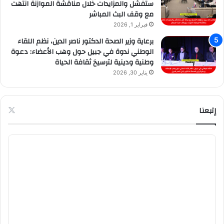
ستفشل والمزايدات خلال مناقشة الموازنة انتهت
مع وقف البث المباشر
فبراير 1, 2026
برعاية وزير الصحة الدكتور ناصر الدين، نظم اللقاء
الوطني ندوة في جبيل حول وهب الأعضاء: دعوة
وطنية ودينية لترسيخ ثقافة الحياة
يناير 30, 2026
إتبعنا