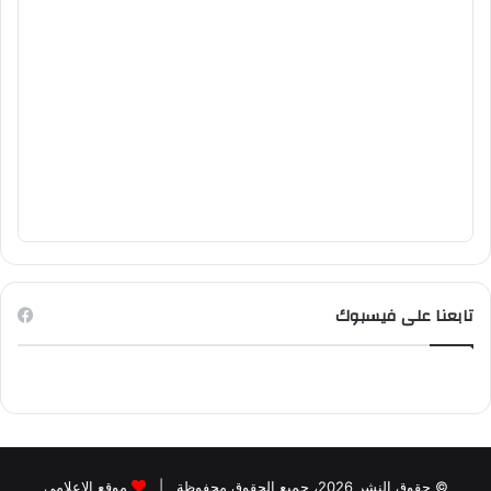
تابعنا على فيسبوك
© حقوق النشر 2026، جميع الحقوق محفوظة |
موقع الاعلامي