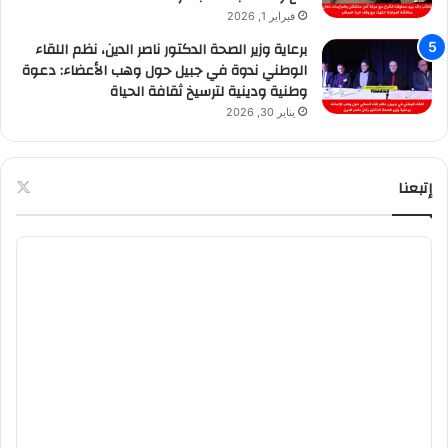
فبراير 1, 2026
برعاية وزير الصحة الدكتور ناصر الدين، نظم اللقاء
الوطني ندوة في جبيل حول وهب الأعضاء: دعوة
وطنية ودينية لترسيخ ثقافة الحياة
يناير 30, 2026
إتبعنا