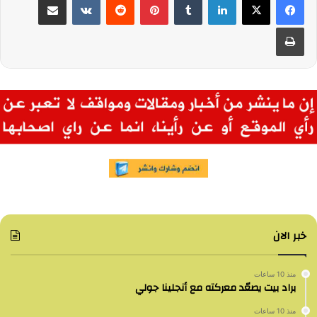
طباعة
خبر الان
منذ 10 ساعات
براد بيت يصعّد معركته مع أنجلينا جولي
منذ 10 ساعات