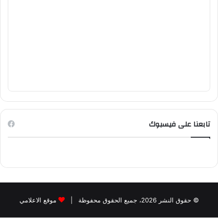
تابعنا على فيسبوك
© حقوق النشر 2026، جميع الحقوق محفوظة |
موقع الاعلامي