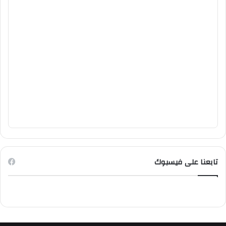
تابعنا على فيسبوك