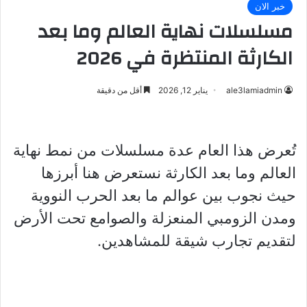
خبر الان
مسلسلات نهاية العالم وما بعد
الكارثة المنتظرة في 2026
ale3lamiadmin
يناير 12, 2026
أقل من دقيقة
تُعرض هذا العام عدة مسلسلات من نمط نهاية
العالم وما بعد الكارثة نستعرض هنا أبرزها
حيث نجوب بين عوالم ما بعد الحرب النووية
ومدن الزومبي المنعزلة والصوامع تحت الأرض
لتقديم تجارب شيقة للمشاهدين.