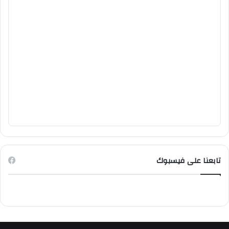
تابعنا على فيسبوك