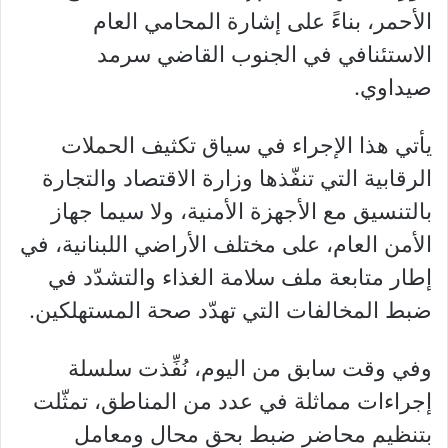
الأحمر، بناءً على إشارة المحامي العام
الاستئنافي في الجنوب القاضي سرمد
صيداوي.
يأتي هذا الإجراء في سياق تكثيف الحملات
الرقابية التي تنفّذها وزارة الاقتصاد والتجارة
بالتنسيق مع الأجهزة الأمنية، ولا سيما جهاز
الأمن العام، على مختلف الأراضي اللبنانية، في
إطار متابعة ملف سلامة الغذاء والتشدّد في
ضبط المخالفات التي تهدّد صحة المستهلكين.
وفي وقت سابق من اليوم، نُفِّذت سلسلة
إجراءات مماثلة في عدد من المناطق، تمثّلت
بتنظيم محاضر ضبط بحق محال ومعامل