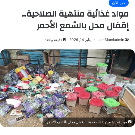
خبر الان
مواد غذائية منتهية الصلاحية…
إقفال محل بالشمع الأحمر
ale3lamiadmin
يناير 14, 2026
دقيقة واحدة
مواد غذائية منتهية الصلاحية… إقفال محل بالشمع الأحمر