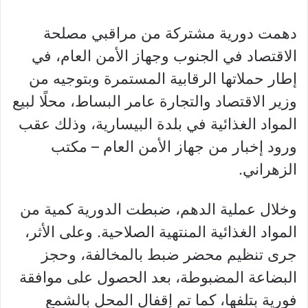
دهمت دورية مشتركة من مراقبي مصلحة
الاقتصاد في الجنوب وجهاز الأمن العام، في
إطار حملاتها الرقابية المستمرة وبتوجيه من
وزير الاقتصاد والتجارة عامر البساط، محلًا لبيع
المواد الغذائية في بلدة البيسارية، وذلك عقب
ورود إخبار من جهاز الأمن العام – مكتب
الزهراني.
وخلال عملية الدهم، ضبطت الدورية كمية من
المواد الغذائية المنتهية الصلاحية. وعلى الأثر،
جرى تنظيم محضر ضبط بالمخالفة، وحجز
البضاعة المضبوطة، بعد الحصول على موافقة
فورية بتلفها، كما تم إقفال المحل بالشمع