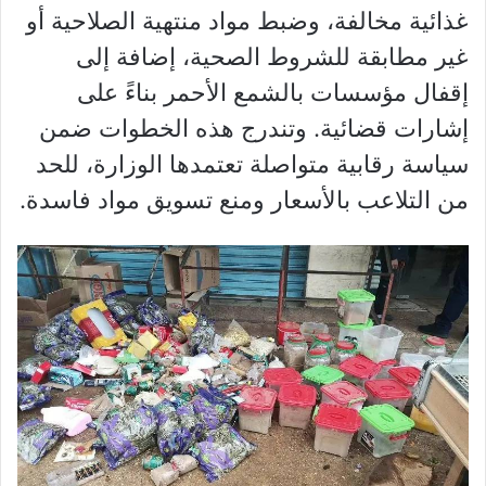
غذائية مخالفة، وضبط مواد منتهية الصلاحية أو
غير مطابقة للشروط الصحية، إضافة إلى
إقفال مؤسسات بالشمع الأحمر بناءً على
إشارات قضائية. وتندرج هذه الخطوات ضمن
سياسة رقابية متواصلة تعتمدها الوزارة، للحد
من التلاعب بالأسعار ومنع تسويق مواد فاسدة.