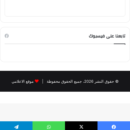
تابعنا على فيسبوك
© حقوق النشر 2026، جميع الحقوق محفوظة |
موقع الاعلامي