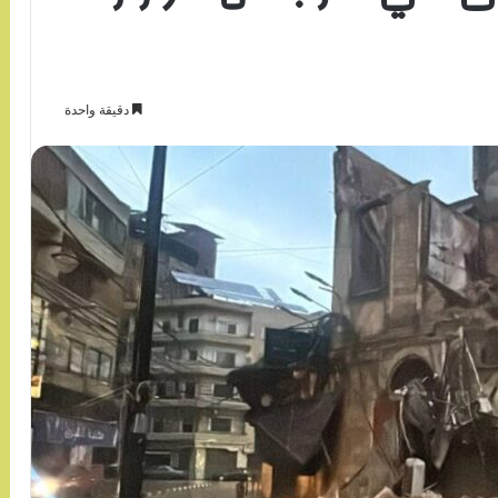
دقيقة واحدة