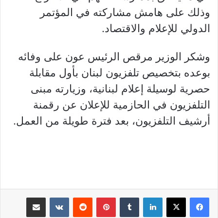
وذلك على هامش مشاركته في المؤتمر
الدولي للإعلام والاقتصاد.
وشكر الوزير مرقص الرئيس عون على وفائه
بوعده بتخصيص تلفزيون لبنان بأول مقابلة
حصرية لوسيلة إعلام لبنانية، وزيارته مبنى
التلفزيون في الحازمية للإعلان عن رقمنة
أرشيف التلفزيون، بعد فترة طويلة من العمل.
لينكدإن
بينتيريست
مشاركة عبر البريد