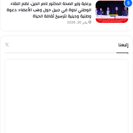
برعاية وزير الصحة الدكتور ناصر الدين، نظم اللقاء
الوطني ندوة في جبيل حول وهب الأعضاء: دعوة
وطنية ودينية لترسيخ ثقافة الحياة
يناير 30, 2026
إتبعنا