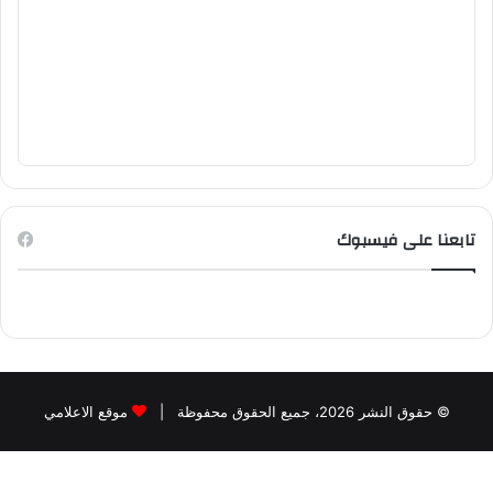
تابعنا على فيسبوك
© حقوق النشر 2026، جميع الحقوق محفوظة |
موقع الاعلامي