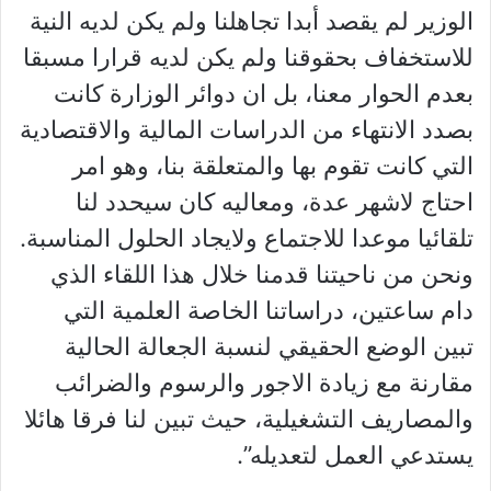
الوزير لم يقصد أبدا تجاهلنا ولم يكن لديه النية
للاستخفاف بحقوقنا ولم يكن لديه قرارا مسبقا
بعدم الحوار معنا، بل ان دوائر الوزارة كانت
بصدد الانتهاء من الدراسات المالية والاقتصادية
التي كانت تقوم بها والمتعلقة بنا، وهو امر
احتاج لاشهر عدة، ومعاليه كان سيحدد لنا
تلقائيا موعدا للاجتماع ولايجاد الحلول المناسبة.
ونحن من ناحيتنا قدمنا خلال هذا اللقاء الذي
دام ساعتين، دراساتنا الخاصة العلمية التي
تبين الوضع الحقيقي لنسبة الجعالة الحالية
مقارنة مع زيادة الاجور والرسوم والضرائب
والمصاريف التشغيلية، حيث تبين لنا فرقا هائلا
يستدعي العمل لتعديله”.