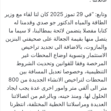
وتابع: “في 29 تموز 2025 كان لتا لقاء مع وزير
الطاقة والمياه الدكتور جو صدي وقدمنا له
كتابا مفصلا يتضمن لائحة بمطالبنا، لا سيما ما
يتصل منها بقيمة الجعالة على صحيفتي البنزين
والمازوت، بالاضافة الى تجديد تراخيص
الاستثمار وتسوية اوضاع المحطات غير
المرخصة وفقا للقوانين وتحديث الشروط
التنظيمية، وخصوصا تعديل المسافة بين
المحطات لتراخيص الانشاء الجديدة من 800
متر الى ألفي متر وامور اخرى عدة يجب ايجاد
الحلول لها. ومنذ حينه، وبالرغم من اتصالاتنا
العديدة ومراسلاتنا الخطية المختلفة، انتظرنا