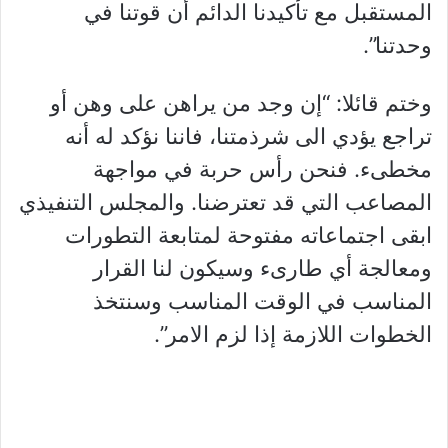
المستقبل مع تأكيدنا الدائم أن قوتنا في
وحدتنا”.
وختم قائلا: “إن وجد من يراهن على وهن أو
تراجع يؤدي الى شرذمتنا، فاننا نؤكد له أنه
مخطىء. فنحن رأس حربة في مواجهة
المصاعب التي قد تعترضنا. والمجلس التنفيذي
ابقى اجتماعاته مفتوحة لمتابعة التطورات
ومعالجة أي طارىء وسيكون لنا القرار
المناسب في الوقت المناسب وسنتخذ
الخطوات اللازمة إذا لزم الامر”.