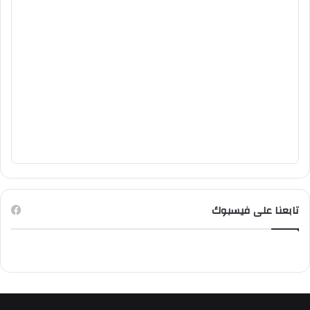
تابعنا على فيسبوك