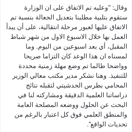
وقال: “وعليه تم الاتفاق على ان الوزارة
ستقوم بتلبية مطلبنا بتعديل الجعالة بنسبة تم
الاتفاق عليها لعبور مرحلة انتقالية، على أن يبدأ
العمل بها خلال الاسبوع الاول من شهر شباط
المقبل، أي بعد اسبوعين من اليوم. وما
لمسناه ان هذا الوعد كان التزاما صريحا
وواضحا طالما تم وضع مهلة زمنية محددة
للتنفيذ. وهنا نشكر مدير مكتب معالي الوزير
المحامي بطرس الحدشيتي لتقبله نتائج
دراساتنا العلمية الدقيقة ومشاركته لنا في
البحث عن الحلول ووضعه المصلحة العامة
والمنطق العلمي فوق كل اعتبار بالرغم من
تحديات الواقع”.