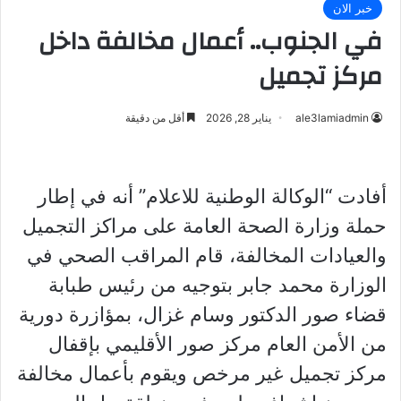
خبر الان
في الجنوب.. أعمال مخالفة داخل
مركز تجميل
ale3lamiadmin
يناير 28, 2026
أقل من دقيقة
أفادت “الوكالة الوطنية للاعلام” أنه في إطار
حملة وزارة الصحة العامة على مراكز التجميل
والعيادات المخالفة، قام المراقب الصحي في
الوزارة محمد جابر بتوجيه من رئيس طبابة
قضاء صور الدكتور وسام غزال، بمؤازرة دورية
من الأمن العام مركز صور الأقليمي بإقفال
مركز تجميل غير مرخص ويقوم بأعمال مخالفة