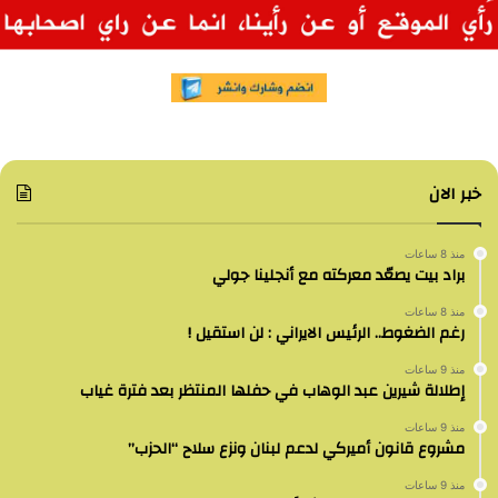
خبر الان
منذ 8 ساعات
براد بيت يصعّد معركته مع أنجلينا جولي
منذ 8 ساعات
رغم الضغوط.. الرئيس الايراني : لن استقيل !
منذ 9 ساعات
إطلالة شيرين عبد الوهاب في حفلها المنتظر بعد فترة غياب
منذ 9 ساعات
مشروع قانون أميركي لدعم لبنان ونزع سلاح “الحزب”
منذ 9 ساعات