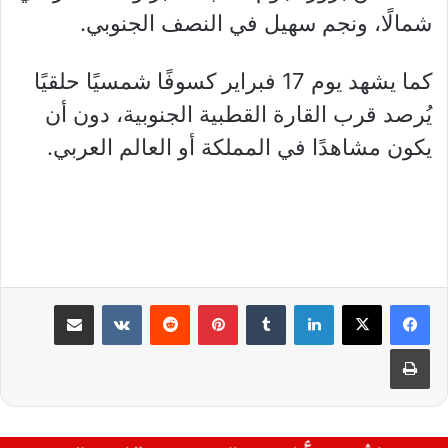
شمالًا، ونجم سهيل في النصف الجنوبي.
كما يشهد يوم 17 فبراير كسوفًا شمسيًا حلقيًا
يُرصد قرب القارة القطبية الجنوبية، دون أن
يكون مشاهدًا في المملكة أو العالم العربي.
لينكدإن
بينتيريست
مشاركة عبر البريد
طباعة