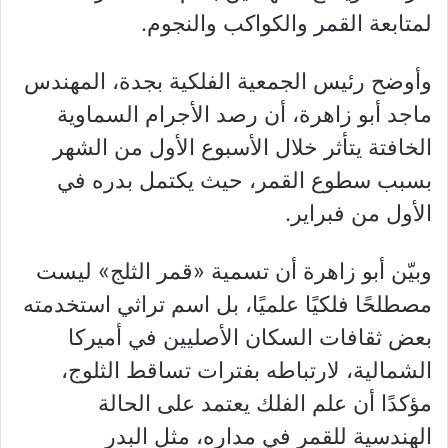
لمتابعة القمر والكواكب والنجوم.
وأوضح رئيس الجمعية الفلكية بجدة، المهندس
ماجد أبو زاهرة، أن رصد الأجرام السماوية
الخافتة يتأثر خلال الأسبوع الأول من الشهر
بسبب سطوع القمر، حيث يكتمل بدره في
الأول من فبراير.
وبيّن أبو زاهرة أن تسمية «قمر الثلج» ليست
مصطلحًا فلكيًا علميًا، بل اسم تراثي استخدمته
بعض ثقافات السكان الأصليين في أميركا
الشمالية، لارتباطه بفترات تساقط الثلوج،
مؤكدًا أن علم الفلك يعتمد على الحالة
الهندسية للقمر في مداره، مثل البدر