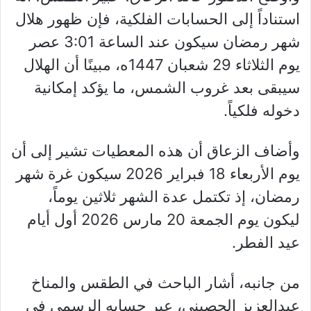
استناداً إلى الحسابات الفلكية، فإن ظهور هلال
شهر رمضان سيكون عند الساعة 3:01 عصر
يوم الثلاثاء 29 شعبان 1447ه، مبينًا أن الهلال
سيبقى بعد غروب الشمس، ما يؤكد إمكانية
دخوله فلكياً.
وأضاف الزعاق أن هذه المعطيات تشير إلى أن
يوم الأربعاء 18 فبراير 2026 سيكون غرة شهر
رمضان، إذ تكتمل عدة الشهر ثلاثين يوماً،
ليكون يوم الجمعة 20 مارس 2026 أول أيام
عيد الفطر.
من جانبه، أشار الباحث في الطقس والمناخ
عبدالعزيز الحصيني، عبر حسابه الرسمي في