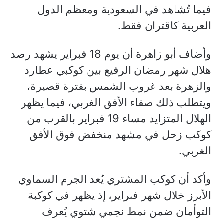
فيما تُشاهد في السعودية ومعظم الدول
العربية كاقتران فقط.
وأضاف أبو زاهرة أن يوم 18 فبراير يشهد رصد
هلال شهر رمضان الرفيع بين كوكبي عطارد
والزهرة بعد غروب الشمس بفترة قصيرة،
ويتطلب ذلك صفاء الأفق الغربي، فيما يظهر
الهلال المتزايد مساء 19 فبراير بالقرب من
كوكب زحل في مشهد منخفض فوق الأفق
الغربي.
وأكد أن كوكب المشتري يُعد الجرم السماوي
الأبرز خلال شهر فبراير، إذ يظهر في كوكبة
التوأمان ضمن نمط نجمي شتوي يُعرف