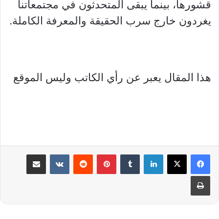
قشورها، بينما يبقى المتحدثون في مجتمعاتنا
يغردون خارج سرب الحقيقة والمعرفة الكاملة.
هذا المقال يعبر عن رأي الكاتب وليس الموقع
لينكدإن
بينتيريست
مشاركة عبر البريد
طباعة