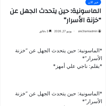
خبر الان
الماسونية: حين يتحدث الجهل عن
“خزنة الأسرار”
ale3lamiadmin
يونيو 27, 2026
3 دقائق
*الماسونية: حين يتحدث الجهل عن “خزنة
الأسرار”*
*بقلم: ناجي علي أمهز*
*الماسونية: حين يتحدث الجهل عن “خزنة
الأسرار”*