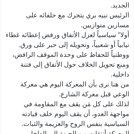
الجديد.
الرئيس نبيه بري يتحرك مع حلفائه على
مسارين متوازيين.
أولا” سياسياً لعزل الأتفاق ورفض إعطائه غطاء
نيابياً أو شعبياً، وتحويله إلى حبر على ورق.
ووطنياً للحفاظ على وحدة الموقف الرافض،
ومنع تحويل الخلاف حول الأتفاق إلى فتنة
داخلية.
من هنا نرى بأن المعركة اليوم هي معركة
الوعي قبل معركة الشارع.
لذلك على كل مَن يقف مع المقاومة في
مواجهة العدو، أن يقف اليوم خلف قيادته
السياسية بنفس الروح والعزيمة والثبات.
المعركة أنتقلت من الجبهة إلى الداخل.