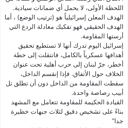
اللحظة الأولى، لا يحمل أي ضمانات سيادية.
الهدف المعلن إسرائيلياً هو (ترتيب الوضع) ، أما
الهدف الحقيقي فهو تفكيك معادلة الردع التي
أرستها المقاومة.
إسرائيل اليوم تدرك أنها لا تستطيع تحقيق
أهدافها عسكرياً بالكامل، فانتقلت إلى خطة
أخطر، جرّ لبنان إلى حرب أهلية تحت عنوان
الخلاف حول الأتفاق. فإذا إنقسم الداخل،
سقطت المقاومة من الداخل دون أن تطلق تل
أبيب رصاصة واحدة.
القيادة الحكيمة للمقاومة تتعامل مع المشهد
بناءً على تشخيص دقيق لثلاث جبهات خطيرة
جدا”