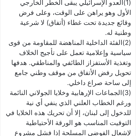
(1)العدو الإسرائيلي يبقى الخطر الخارجي
الأول وهو يراهن على الوقت، وعلى فرض
وقائع جديدة تحت غطاء (أتفاق) لا شرعية
وطنية له.
(2)الفئة الداخلية المناهضة للمقاومة من قوى
سياسية وإعلامية تعمل على تأجيج الخلاف
وتغذية الأستفزاز الطائفي والمناطقي. هدفها
تحويل رفض الأتفاق من موقف وطني جامع
إلى ساحة صراع داخلي.
(3)الجماعات الإرهابية وخلايا الجولاني النائمة
ورغم الخطاب العلني الذي ينفي أي نية
للدخول إلى لبنان، إلا أن تحريك هذه الخلايا في
التوقيت المناسب هو الورقة الأحتياطية
لإشعال الفوضى المسلحة إذا فشل مشروع