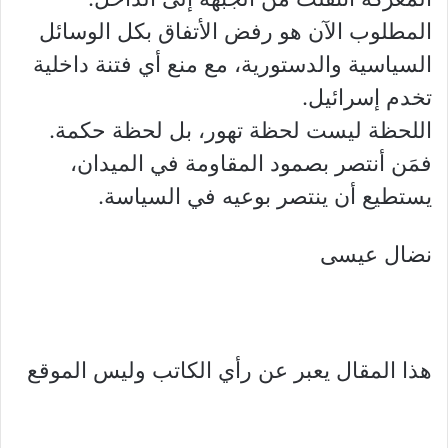
المطلوب الآن هو رفض الأتفاق بكل الوسائل
السياسية والدستورية، مع منع أي فتنة داخلية
تخدم إسرائيل.
اللحظة ليست لحظة تهور، بل لحظة حكمة.
فمَن أنتصر بصمود المقاومة في الميدان،
يستطيع أن ينتصر بوعيه في السياسة.
نضال عيسى
هذا المقال يعبر عن رأي الكاتب وليس الموقع