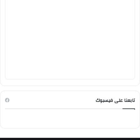
تابعنا على فيسبوك